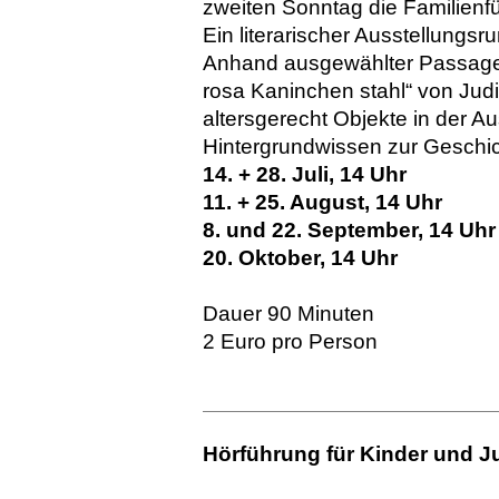
zweiten Sonntag die Familienf
Ein literarischer Ausstellungs
Anhand ausgewählter Passagen
rosa Kaninchen stahl“ von Judi
altersgerecht Objekte in der Au
Hintergrundwissen zur Geschich
14. + 28. Juli, 14 Uhr
11. + 25. August, 14 Uhr
8. und 22. September, 14 Uhr
20. Oktober, 14 Uhr
Dauer 90 Minuten
2 Euro pro Person
Hörführung für Kinder und J