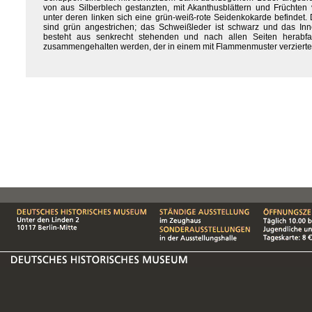
von aus Silberblech gestanzten, mit Akanthusblättern und Früchten ve
unter deren linken sich eine grün-weiß-rote Seidenkokarde befindet.
sind grün angestrichen; das Schweißleder ist schwarz und das Inne
besteht aus senkrecht stehenden und nach allen Seiten herabf
zusammengehalten werden, der in einem mit Flammenmuster verzierten