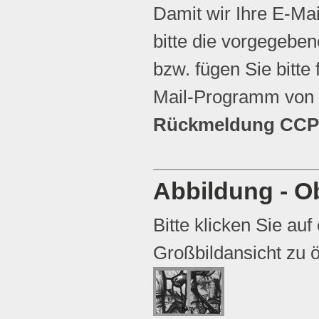
Damit wir Ihre E-Ma
bitte die vorgegebene
bzw. fügen Sie bitte 
Mail-Programm von 
Rückmeldung CCP 
Abbildung - Ob
Bitte klicken Sie auf
Großbildansicht zu ö