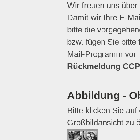
Wir freuen uns über
Damit wir Ihre E-Ma
bitte die vorgegebene
bzw. fügen Sie bitte 
Mail-Programm von 
Rückmeldung CCP 
Abbildung - Ob
Bitte klicken Sie auf
Großbildansicht zu ö