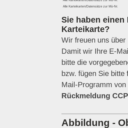
Alle Karteikarten/Datensätze zur Mü-Nr.
Sie haben einen 
Karteikarte?
Wir freuen uns über
Damit wir Ihre E-Ma
bitte die vorgegebene
bzw. fügen Sie bitte 
Mail-Programm von 
Rückmeldung CCP 
Abbildung - Ob