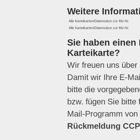
Weitere Informa
Alle Karteikarten/Datensätze zur Mü-Nr.
Alle Karteikarten/Datensätze zur Mü-Nr.
Sie haben einen 
Karteikarte?
Wir freuen uns über
Damit wir Ihre E-Ma
bitte die vorgegebene
bzw. fügen Sie bitte 
Mail-Programm von 
Rückmeldung CCP 