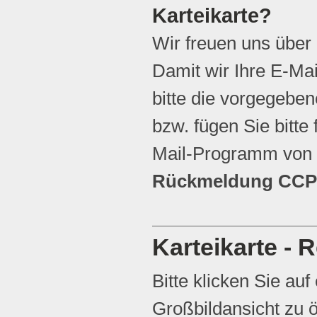
Karteikarte?
Wir freuen uns über
Damit wir Ihre E-Ma
bitte die vorgegebene
bzw. fügen Sie bitte 
Mail-Programm von 
Rückmeldung CCP 
Karteikarte - R
Bitte klicken Sie auf
Großbildansicht zu ö