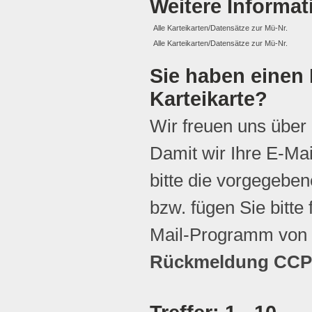
Weitere Informa
Alle Karteikarten/Datensätze zur Mü-Nr.
Alle Karteikarten/Datensätze zur Mü-Nr.
Sie haben einen 
Karteikarte?
Wir freuen uns über
Damit wir Ihre E-Ma
bitte die vorgegebene
bzw. fügen Sie bitte 
Mail-Programm von 
Rückmeldung CCP 