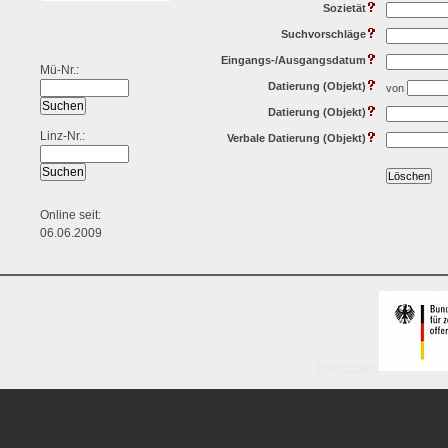
Sozietät
Suchvorschläge
Eingangs-/Ausgangsdatum
Mü-Nr.:
Datierung (Objekt)
von
Datierung (Objekt)
Linz-Nr.:
Verbale Datierung (Objekt)
Online seit:
06.06.2009
Impressum