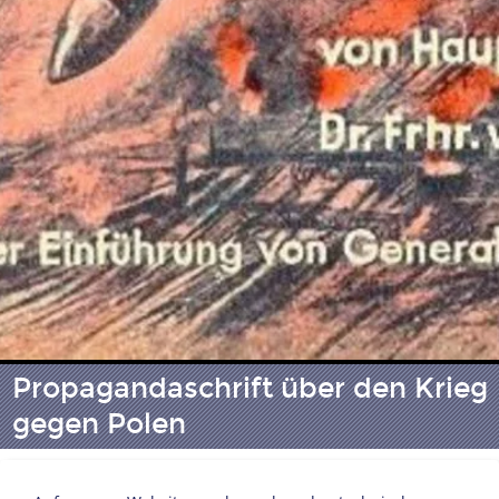
Propagandaschrift über den Krieg
gegen Polen