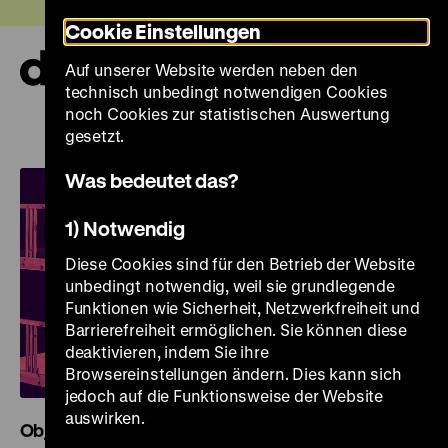
Direkt
Heute +
Cookie Einstellungen
zum
Seiteninhalt
Auf unserer Website werden neben den
springen
Navi
technisch unbedingt notwendigen Cookies
auf-
und
noch Cookies zur statistischen Auswertung
Deutsches
zuk
gesetzt.
Historisches
Was bedeutet das?
Museum
1) Notwendig
Diese Cookies sind für den Betrieb der Website
unbedingt notwendig, weil sie grundlegende
Funktionen wie Sicherheit, Netzwerkfreiheit und
Barrierefreiheit ermöglichen. Sie können diese
deaktivieren, indem Sie ihre
Browsereinstellungen ändern. Dies kann sich
jedoch auf die Funktionsweise der Website
auswirken.
Objekte. Geschichte. Geschichten. Blick in die