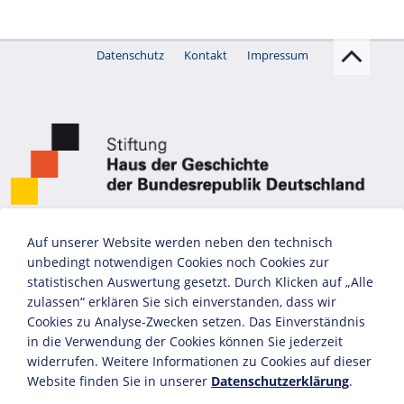
Datenschutz
Kontakt
Impressum
Auf unserer Website werden neben den technisch
unbedingt notwendigen Cookies noch Cookies zur
statistischen Auswertung gesetzt. Durch Klicken auf „Alle
zulassen“ erklären Sie sich einverstanden, dass wir
Cookies zu Analyse-Zwecken setzen. Das Einverständnis
in die Verwendung der Cookies können Sie jederzeit
widerrufen. Weitere Informationen zu Cookies auf dieser
Website finden Sie in unserer
Datenschutzerklärung
.