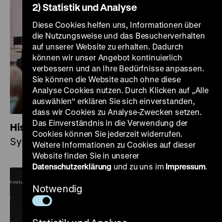
2) Statistik und Analyse
Diese Cookies helfen uns, Informationen über
die Nutzungsweise und das Besucherverhalten
auf unserer Website zu erhalten. Dadurch
können wir unser Angebot kontinuierlich
verbessern und an Ihre Bedürfnisse anpassen.
Sie können die Website auch ohne diese
Analyse Cookies nutzen. Durch Klicken auf „Alle
auswählen“ erklären Sie sich einverstanden,
dass wir Cookies zu Analyse-Zwecken setzen.
Das Einverständnis in die Verwendung der
Historische Urteilskraft
Cookies können Sie jederzeit widerrufen.
Symposiumsreihe
Weitere Informationen zu Cookies auf dieser
Website finden Sie in unserer
Datenschutzerklärung
und zu uns im
Impressum
.
Notwendig