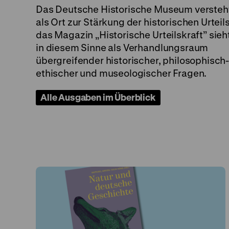
Das Deutsche Historische Museum versteht
als Ort zur Stärkung der historischen Urteils
das Magazin „Historische Urteilskraft” sieh
in diesem Sinne als Verhandlungsraum
übergreifender historischer, philosophisch
ethischer und museologischer Fragen.
Alle Ausgaben im Überblick