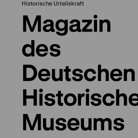
Historische Urteilskraft
Magazin
des
Deutschen
Historisch
Museums