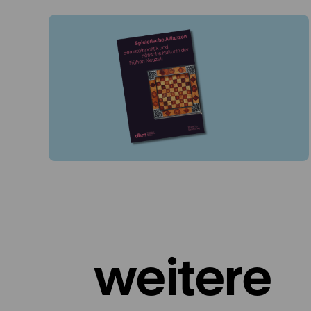
weitere