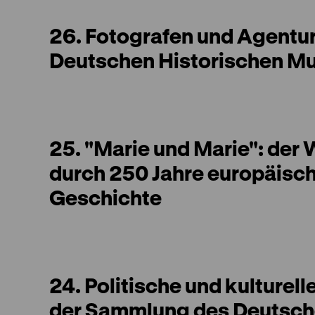
26. Fotografen und Agentur
Deutschen Historischen 
25. "Marie und Marie": der
durch 250 Jahre europäisc
Geschichte
24. Politische und kulturell
der Sammlung des Deutsch