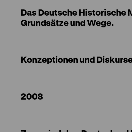
Das Deutsche Historische
Grundsätze und Wege.
Konzeptionen und Diskurs
2008