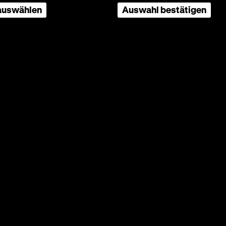
 auswählen
Auswahl bestätigen