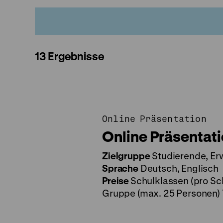
13 Ergebnisse
Online Präsentation
Online Präsentati
Zielgruppe
Studierende, Er
Sprache
Deutsch, Englisch
Preise
Schulklassen (pro Sch
Gruppe (max. 25 Personen) 