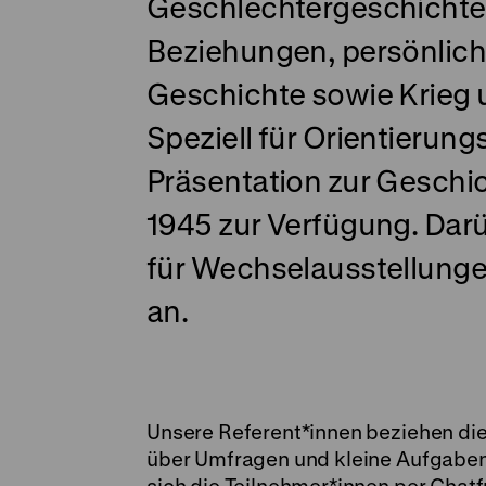
Geschlechtergeschichte
Beziehungen, persönlich
Geschichte sowie Krieg 
Speziell für Orientierun
Präsentation zur Geschi
1945 zur Verfügung. Darü
für Wechselausstellunge
an.
Unsere Referent*innen beziehen die
über Umfragen und kleine Aufgaben