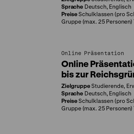
Sprache
Deutsch, Englisch
Preise
Schulklassen (pro Sch
Gruppe (max. 25 Personen) 
Online Präsentation
Online Präsentati
bis zur Reichsgr
Zielgruppe
Studierende, Er
Sprache
Deutsch, Englisch
Preise
Schulklassen (pro Sch
Gruppe (max. 25 Personen) 