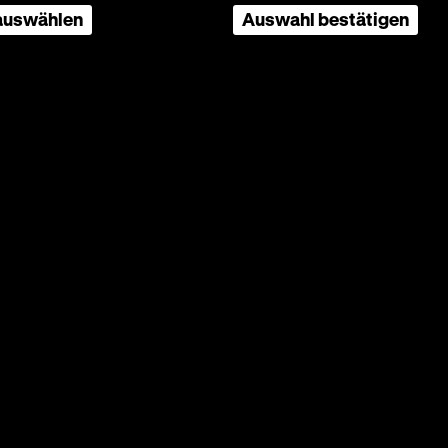
 auswählen
Auswahl bestätigen