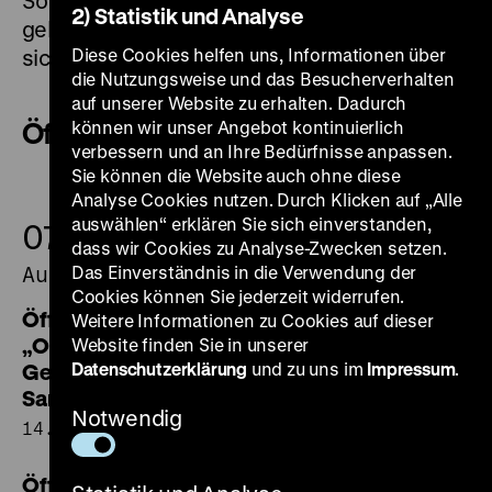
Somit wird allen Interessierten ein Raum
2) Statistik und Analyse
geboten, neue Erfahrungen zu machen und
Diese Cookies helfen uns, Informationen über
sich darüber auszutauschen.
die Nutzungsweise und das Besucherverhalten
auf unserer Website zu erhalten. Dadurch
Öffentliche Führungen
können wir unser Angebot kontinuierlich
verbessern und an Ihre Bedürfnisse anpassen.
Sie können die Website auch ohne diese
Analyse Cookies nutzen. Durch Klicken auf „Alle
auswählen“ erklären Sie sich einverstanden,
07.
07.
dass wir Cookies zu Analyse-Zwecken setzen.
August
August
Das Einverständnis in die Verwendung der
Cookies können Sie jederzeit widerrufen.
Öffentliche Führung
Guided English 
Weitere Informationen zu Cookies auf dieser
„Objekte. Geschichte.
“Objects. Histor
Website finden Sie in unserer
Datenschutzerklärung
und zu uns im
Impressum
.
Geschichten. Blick in die
Reviewing the C
Sammlung“
16.00 Uhr
Notwendig
14.00 Uhr
Öffentliche Führung „Natur