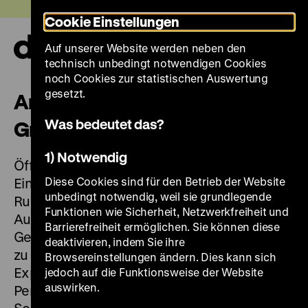
Direkt
Heute +
Cookie Einstellungen
zum
Seiteninhalt
Auf unserer Website werden neben den
springen
Navi
technisch unbedingt notwendigen Cookies
auf-
und
noch Cookies zur statistischen Auswertung
zuk
gesetzt.
Angebote für Erwachsene und
Was bedeutet das?
Gruppen
1) Notwendig
Öffentliche Führungen für
Diese Cookies sind für den Betrieb der Website
Einzelbesucher*innen und begleitete
unbedingt notwendig, weil sie grundlegende
Rundgänge für Gruppen stellen die jeweiligen
Funktionen wie Sicherheit, Netzwerkfreiheit und
Ausstellungen, deren Konzeptionen und
Barrierefreiheit ermöglichen. Sie können diese
Gestaltungen vor. Hintergrundinformationen
deaktivieren, indem Sie ihre
zu den Präsentationen und ausgestellten
Browsereinstellungen ändern. Dies kann sich
Exponaten vermitteln unterschiedliche
jedoch auf die Funktionsweise der Website
auswirken.
Perspektiven auf die Ausstellungsthemen.