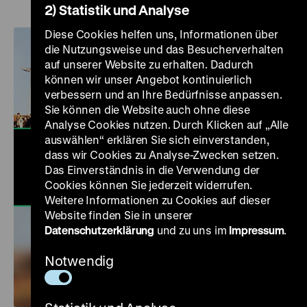
2) Statistik und Analyse
Diese Cookies helfen uns, Informationen über
die Nutzungsweise und das Besucherverhalten
auf unserer Website zu erhalten. Dadurch
können wir unser Angebot kontinuierlich
verbessern und an Ihre Bedürfnisse anpassen.
Sie können die Website auch ohne diese
Analyse Cookies nutzen. Durch Klicken auf „Alle
auswählen“ erklären Sie sich einverstanden,
dass wir Cookies zu Analyse-Zwecken setzen.
Das Einverständnis in die Verwendung der
Cookies können Sie jederzeit widerrufen.
Weitere Informationen zu Cookies auf dieser
Website finden Sie in unserer
Datenschutzerklärung
und zu uns im
Impressum
.
Notwendig