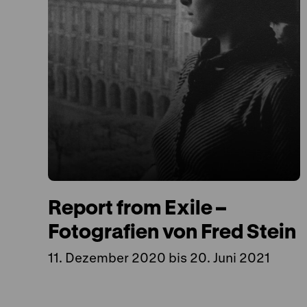
Report from Exile –
Fotografien von Fred Stein
11. Dezember 2020 bis 20. Juni 2021