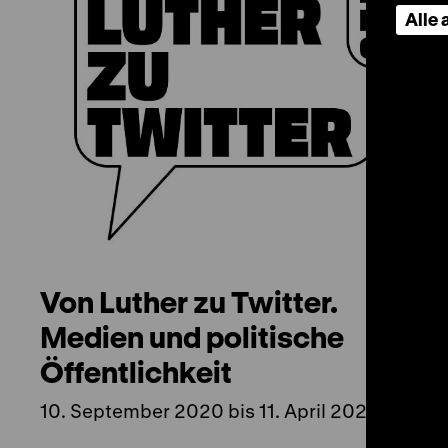
Alle
Von Luther zu Twitter.
Medien und politische
Öffentlichkeit
10. September 2020 bis 11. April 2021