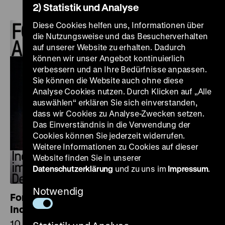
2) Statistik und Analyse
Diese Cookies helfen uns, Informationen über
die Nutzungsweise und das Besucherverhalten
auf unserer Website zu erhalten. Dadurch
können wir unser Angebot kontinuierlich
verbessern und an Ihre Bedürfnisse anpassen.
Sie können die Website auch ohne diese
Analyse Cookies nutzen. Durch Klicken auf „Alle
auswählen“ erklären Sie sich einverstanden,
dass wir Cookies zu Analyse-Zwecken setzen.
Das Einverständnis in die Verwendung der
Cookies können Sie jederzeit widerrufen.
Weitere Informationen zu Cookies auf dieser
Website finden Sie in unserer
Datenschutzerklärung
und zu uns im
Impressum
.
Notwendig
Fortschritt als Versprechen.
Industriefotografie im geteilten Deutschland
10. Februar bis 29. Mai 2023