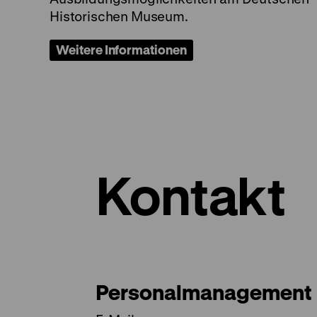
Historischen Museum.
Weitere Informationen
Kontakt
Personalmanagement