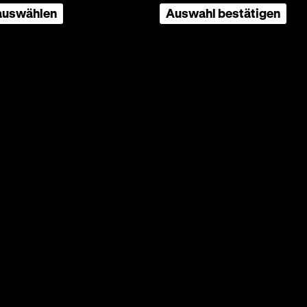
 auswählen
Auswahl bestätigen