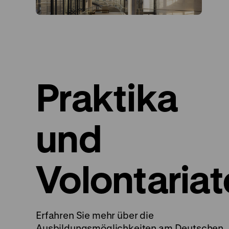
Praktika
und
Volontariat
Erfahren Sie mehr über die
Ausbildungsmöglichkeiten am Deutschen