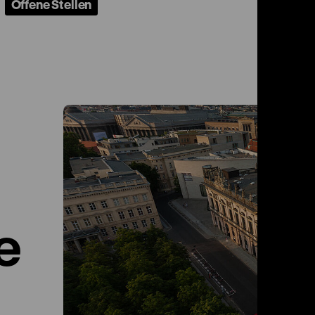
Offene Stellen
e