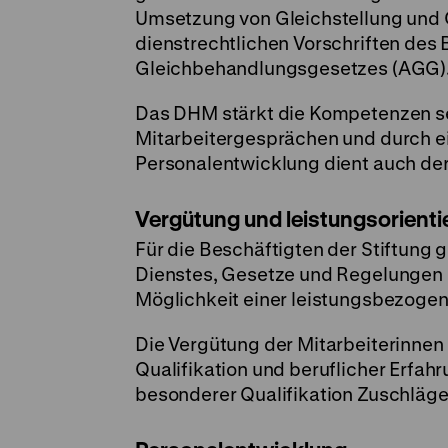
Umsetzung von Gleichstellung und 
dienstrechtlichen Vorschriften de
Gleichbehandlungsgesetzes (AGG)
Das DHM stärkt die Kompetenzen se
Mitarbeitergesprächen und durch ei
Personalentwicklung dient auch der
Vergütung und leistungsorienti
Für die Beschäftigten der Stiftung g
Dienstes, Gesetze und Regelungen 
Möglichkeit einer leistungsbezoge
Die Vergütung der Mitarbeiterinnen u
Qualifikation und beruflicher Erfah
besonderer Qualifikation Zuschläge