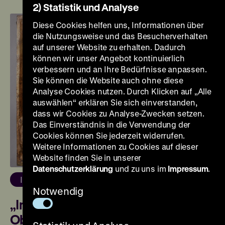
2) Statistik und Analyse
Diese Cookies helfen uns, Informationen über
die Nutzungsweise und das Besucherverhalten
auf unserer Website zu erhalten. Dadurch
können wir unser Angebot kontinuierlich
verbessern und an Ihre Bedürfnisse anpassen.
Sie können die Website auch ohne diese
Analyse Cookies nutzen. Durch Klicken auf „Alle
auswählen“ erklären Sie sich einverstanden,
dass wir Cookies zu Analyse-Zwecken setzen.
Das Einverständnis in die Verwendung der
Cookies können Sie jederzeit widerrufen.
Weitere Informationen zu Cookies auf dieser
Website finden Sie in unserer
Datenschutzerklärung
und zu uns im
Impressum
.
27.07.2026
Inside DHM
Notwendig
„In der Sammlungsarbeit und der
Objektforschung geht es