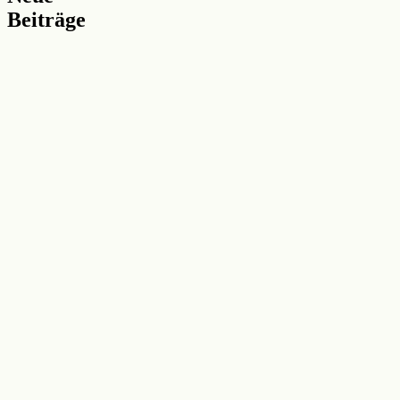
Beiträge