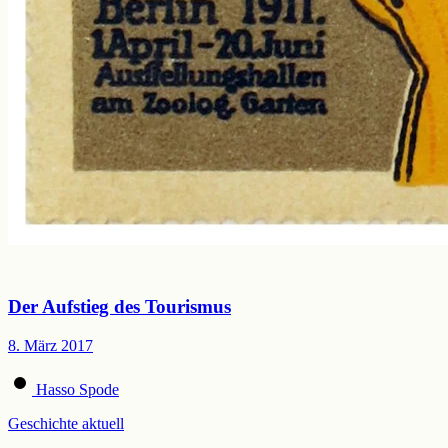
Der Aufstieg des Tourismus
8. März 2017
Hasso Spode
Geschichte aktuell