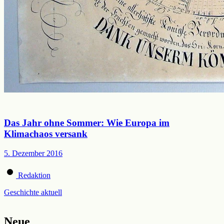
Das Jahr ohne Sommer: Wie Europa im
Klimachaos versank
5. Dezember 2016
Redaktion
Geschichte aktuell
Neue