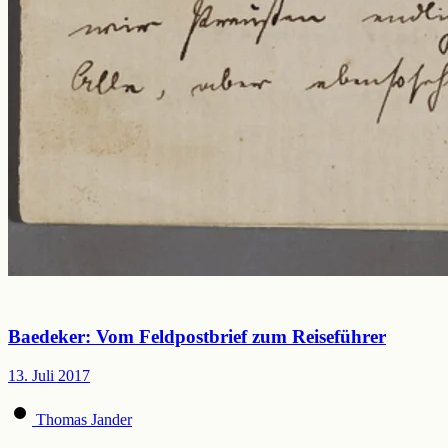
Baedeker: Vom Feldpostbrief zum Reiseführer
13. Juli 2017
Thomas Jander