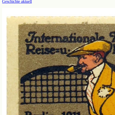
Geschichte aktuell