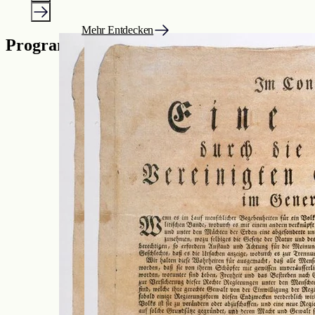
Mehr Entdecken
Programm