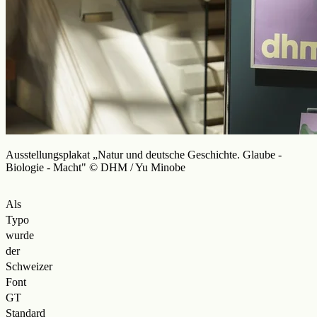
Ausstellungsplakat „Natur und deutsche Geschichte. Glaube -
Biologie - Macht" © DHM / Yu Minobe
Als
Typo
wurde
der
Schweizer
Font
GT
Standard