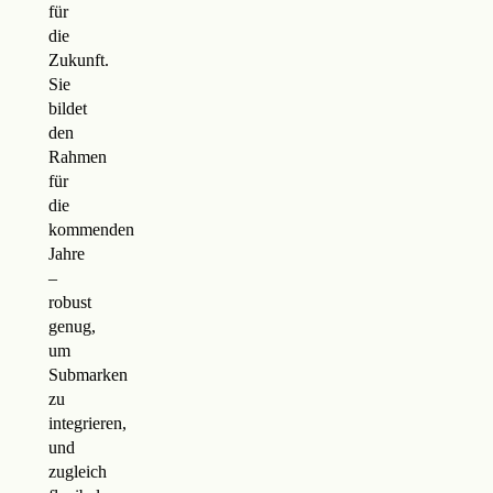
für
die
Zukunft.
Sie
bildet
den
Rahmen
für
die
kommenden
Jahre
–
robust
genug,
um
Submarken
zu
integrieren,
und
zugleich