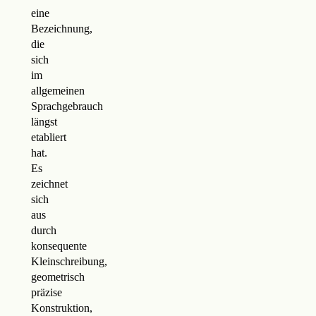
eine
Bezeichnung,
die
sich
im
allgemeinen
Sprachgebrauch
längst
etabliert
hat.
Es
zeichnet
sich
aus
durch
konsequente
Kleinschreibung,
geometrisch
präzise
Konstruktion,