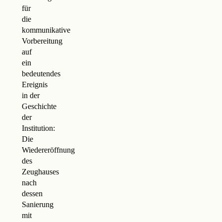
für
die
kommunikative
Vorbereitung
auf
ein
bedeutendes
Ereignis
in der
Geschichte
der
Institution:
Die
Wiedereröffnung
des
Zeughauses
nach
dessen
Sanierung
mit