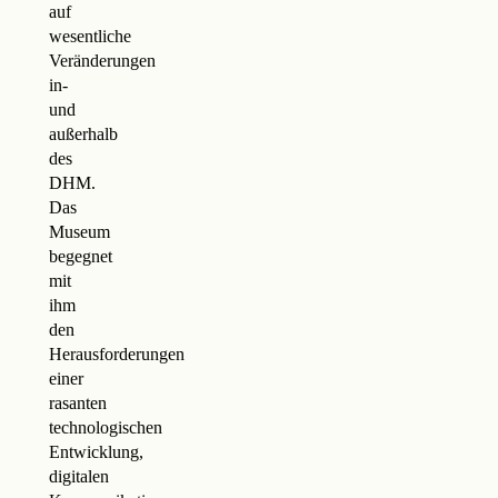
auf
wesentliche
Veränderungen
in-
und
außerhalb
des
DHM.
Das
Museum
begegnet
mit
ihm
den
Herausforderungen
einer
rasanten
technologischen
Entwicklung,
digitalen