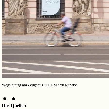
Wegeleitung am Zeughaus © DHM / Yu Minobe
Die
Quellen