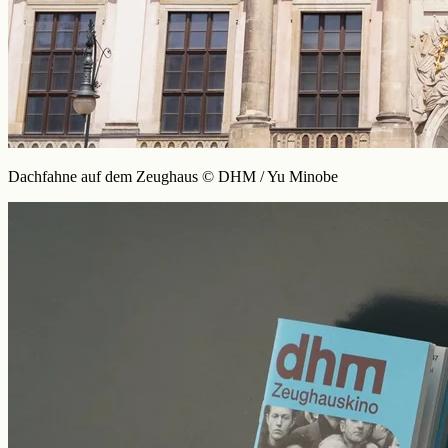
Dachfahne auf dem Zeughaus © DHM / Yu Minobe