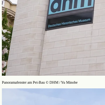
Panoramafenster am Pei-Bau © DHM / Yu Minobe