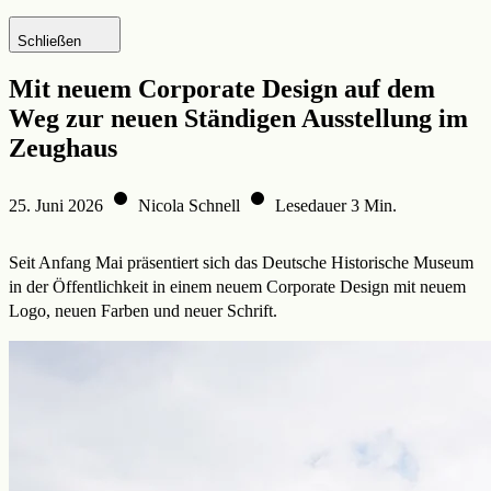
Zur DHM-Website
Schließen
Mit neuem Corporate Design auf dem
Weg zur neuen Ständigen Ausstellung im
Zeughaus
25. Juni 2026
Nicola Schnell
Lesedauer 3 Min.
Seit Anfang Mai präsentiert sich das Deutsche Historische Museum
in der Öffentlichkeit in einem neuem Corporate Design mit neuem
Logo, neuen Farben und neuer Schrift.