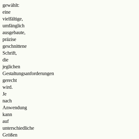
gewählt:
eine
vielfältige,
umfänglich
ausgebaute,
präzise
geschnittene
Schrift,
die
jeglichen
Gestaltungsanforderungen
gerecht
wird.
Je
nach
Anwendung
kann
auf
unterschiedliche
Größen