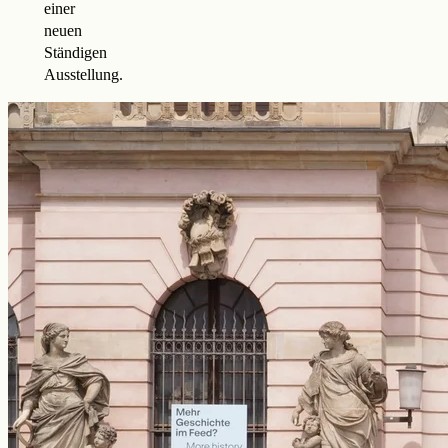
einer
neuen
Ständigen
Ausstellung.