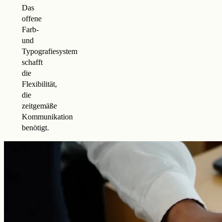
Das
offene
Farb-
und
Typografiesystem
schafft
die
Flexibilität,
die
zeitgemäße
Kommunikation
benötigt.