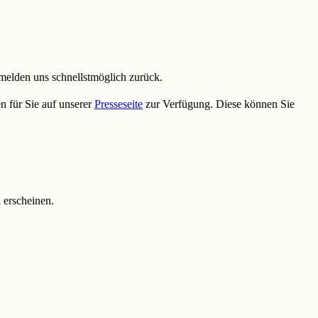
melden uns schnellstmöglich zurück.
n für Sie auf unserer
Presseseite
zur Verfügung. Diese können Sie
 erscheinen.