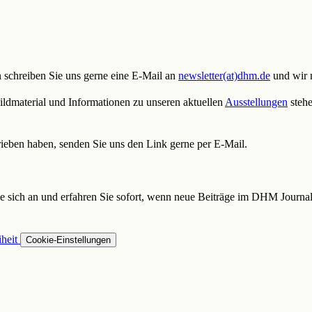
schreiben Sie uns gerne eine E-Mail an
newsletter(at)dhm.de
und wir 
ildmaterial und Informationen zu unseren aktuellen
Ausstellungen
stehe
rieben haben, senden Sie uns den Link gerne per E-Mail.
 sich an und erfahren Sie sofort, wenn neue Beiträge im DHM Journal
iheit
Cookie-Einstellungen