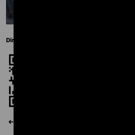
Direkt zum Guide
Alle Nachrichten