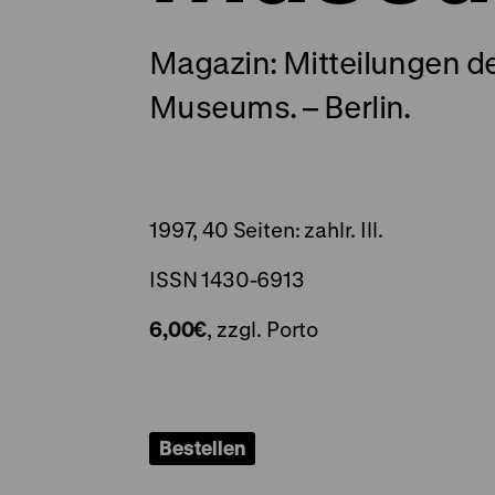
Magazin: Mitteilungen d
Museums. – Berlin.
1997, 40 Seiten: zahlr. Ill.
ISSN 1430-6913
6,00€
, zzgl. Porto
Bestellen