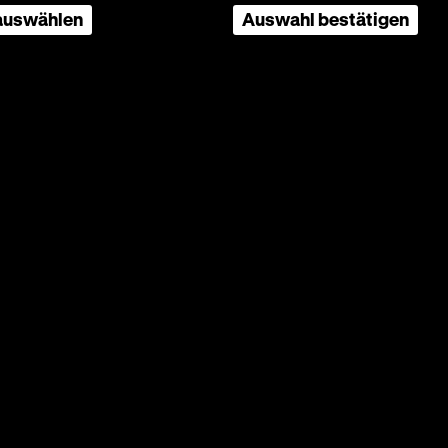
 auswählen
Auswahl bestätigen