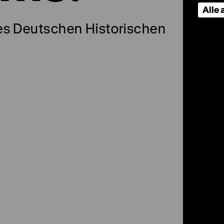
Alle
es Deutschen Historischen