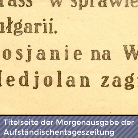
Titelseite der Morgenausgabe der
Aufständischentageszeitung