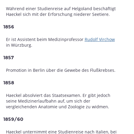
Während einer Studienreise auf Helgoland beschäftigt
Haeckel sich mit der Erforschung niederer Seetiere.
1856
Er ist Assistent beim Medizinprofessor
Rudolf Virchow
in Würzburg.
1857
Promotion in Berlin über die Gewebe des Flußkrebses.
1858
Haeckel absolviert das Staatsexamen. Er gibt jedoch
seine Medizinerlaufbahn auf, um sich der
vergleichenden Anatomie und Zoologie zu widmen.
1859/60
Haeckel unternimmt eine Studienreise nach Italien, bei