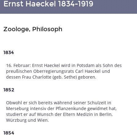
Ernst Haeckel 1834-1919
Zoologe, Philosoph
1834
16. Februar: Ernst Haeckel wird in Potsdam als Sohn des
preußischen Oberregierungsrats Carl Haeckel und
dessen Frau Charlotte (geb. Sethe) geboren.
1852
Obwohl er sich bereits während seiner Schulzeit in
Merseburg intensiv der Pflanzenkunde gewidmet hat,
studiert er auf Wunsch der Eltern Medizin in Berlin,
Würzburg und Wien.
1854