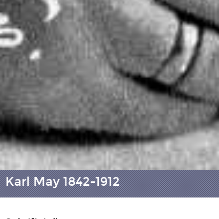
Karl May 1842-1912