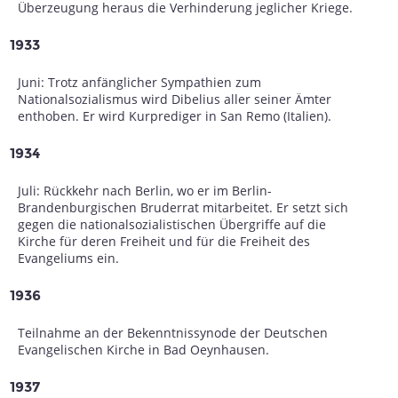
Überzeugung heraus die Verhinderung jeglicher Kriege.
1933
Juni: Trotz anfänglicher Sympathien zum
Nationalsozialismus wird Dibelius aller seiner Ämter
enthoben. Er wird Kurprediger in San Remo (Italien).
1934
Juli: Rückkehr nach Berlin, wo er im Berlin-
Brandenburgischen Bruderrat mitarbeitet. Er setzt sich
gegen die nationalsozialistischen Übergriffe auf die
Kirche für deren Freiheit und für die Freiheit des
Evangeliums ein.
1936
Teilnahme an der Bekenntnissynode der Deutschen
Evangelischen Kirche in Bad Oeynhausen.
1937