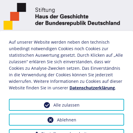
Auf unserer Website werden neben den technisch
unbedingt notwendigen Cookies noch Cookies zur
statistischen Auswertung gesetzt. Durch Klicken auf „Alle
zulassen“ erklären Sie sich einverstanden, dass wir
Cookies zu Analyse-Zwecken setzen. Das Einverständnis
in die Verwendung der Cookies können Sie jederzeit
widerrufen. Weitere Informationen zu Cookies auf dieser
Website finden Sie in unserer
Datenschutzerklärung
.
Alle zulassen
Ablehnen