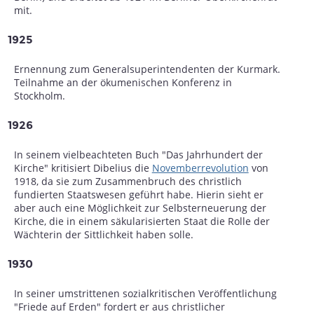
mit.
1925
Ernennung zum Generalsuperintendenten der Kurmark.
Teilnahme an der ökumenischen Konferenz in
Stockholm.
1926
In seinem vielbeachteten Buch "Das Jahrhundert der
Kirche" kritisiert Dibelius die
Novemberrevolution
von
1918, da sie zum Zusammenbruch des christlich
fundierten Staatswesen geführt habe. Hierin sieht er
aber auch eine Möglichkeit zur Selbsterneuerung der
Kirche, die in einem säkularisierten Staat die Rolle der
Wächterin der Sittlichkeit haben solle.
1930
In seiner umstrittenen sozialkritischen Veröffentlichung
"Friede auf Erden" fordert er aus christlicher