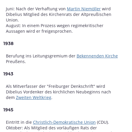
Juni: Nach der Verhaftung von
Martin Niemöller
wird
Dibelius Mitglied des Kirchenrats der Altpreußischen
Union.
August: In einem Prozess wegen regimekritischer
Aussagen wird er freigesprochen.
1938
Berufung ins Leitungsgremium der
Bekennenden Kirche
Preußens.
1943
Als Mitverfasser der "Freiburger Denkschrift" wird
Dibelius Vordenker des kirchlichen Neubeginns nach
dem
Zweiten Weltkrieg
.
1945
Eintritt in die
Christlich-Demokratische Union
(CDU).
Oktober: Als Mitglied des vorläufigen Rats der