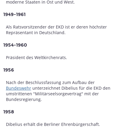
moderne Staaten in Ost und West.
1949-1961
Als Ratsvorsitzender der EKD ist er deren höchster
Repräsentant in Deutschland.
1954-1960
Präsident des Weltkirchenrats.
1956
Nach der Beschlussfassung zum Aufbau der
Bundeswehr
unterzeichnet Dibelius für die EKD den
umstrittenen "Militärseelsorgevertrag" mit der
Bundesregierung.
1958
Dibelius erhält die Berliner Ehrenbürgerschaft.