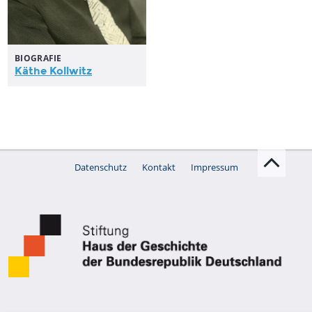
BIOGRAFIE
Käthe Kollwitz
Datenschutz
Kontakt
Impressum