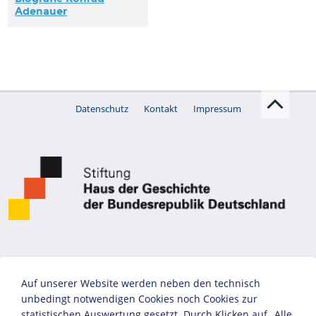
Adenauer
Datenschutz
Kontakt
Impressum
Auf unserer Website werden neben den technisch
unbedingt notwendigen Cookies noch Cookies zur
statistischen Auswertung gesetzt. Durch Klicken auf „Alle