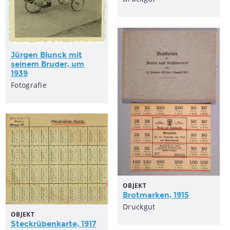
Jürgen Blunck mit
seinem Bruder, um
1939
Fotografie
OBJEKT
Brotmarken, 1915
Druckgut
OBJEKT
Steckrübenkarte, 1917