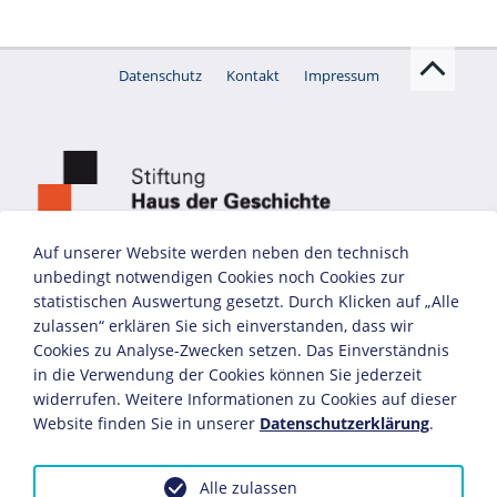
Datenschutz
Kontakt
Impressum
Auf unserer Website werden neben den technisch
unbedingt notwendigen Cookies noch Cookies zur
statistischen Auswertung gesetzt. Durch Klicken auf „Alle
zulassen“ erklären Sie sich einverstanden, dass wir
Cookies zu Analyse-Zwecken setzen. Das Einverständnis
in die Verwendung der Cookies können Sie jederzeit
widerrufen. Weitere Informationen zu Cookies auf dieser
Website finden Sie in unserer
Datenschutzerklärung
.
Alle zulassen