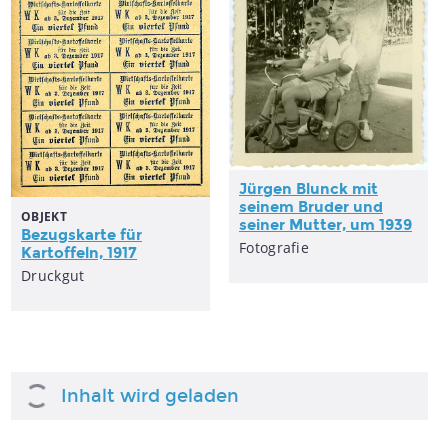
Jürgen Blunck mit
seinem Bruder und
OBJEKT
seiner Mutter, um 1939
Bezugskarte für
Fotografie
Kartoffeln, 1917
Druckgut
Inhalt wird geladen