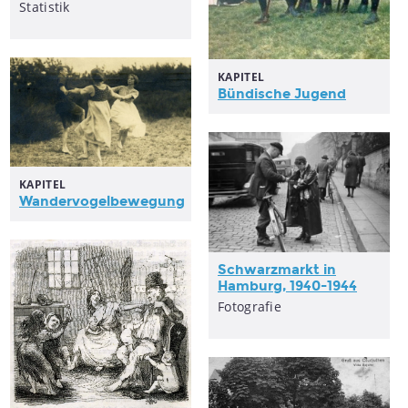
Statistik
KAPITEL
Bündische Jugend
KAPITEL
Wandervogelbewegung
Schwarzmarkt in
Hamburg, 1940-1944
Fotografie