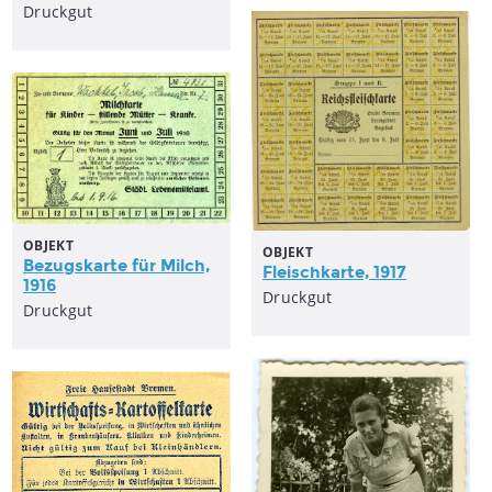
Druckgut
OBJEKT
OBJEKT
Bezugskarte für Milch,
Fleischkarte, 1917
1916
Druckgut
Druckgut