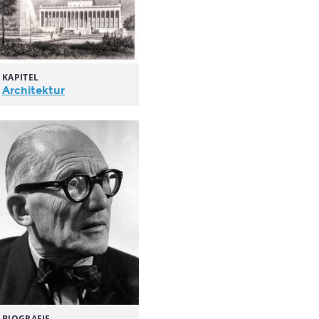
KAPITEL
Architektur
BIOGRAFIE