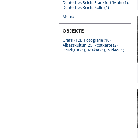
Deutsches Reich, Frankfurt/Main
(1)
Deutsches Reich, Kölln
(1)
Mehr»
OBJEKTE
Grafik
(12)
Fotografie
(10)
Alltagskultur
(2)
Postkarte
(2)
Druckgut
(1)
Plakat
(1)
Video
(1)