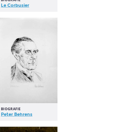
Le Corbusier
BIOGRAFIE
Peter Behrens