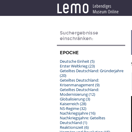
Suchergebnisse
einschränken:
EPOCHE
Deutsche Einheit
(5)
Erster Weltkrieg
(23)
Geteiltes Deutschland: Gründerjahre
(20)
Geteiltes Deutschland:
Krisenmanagement
(9)
Geteiltes Deutschland:
Modernisierung
(12)
Globalisierung
(3)
Kaiserreich
(28)
NS-Regime
(32)
Nachkriegsjahre
(16)
Nachkriegsjahre: Geteiltes
Deutschland
(1)
Reaktionszeit
(6)