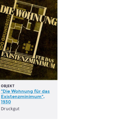
OBJEKT
"Die Wohnung für das
Existenzminimum",
1930
Druckgut