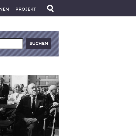
NEN
PROJEKT