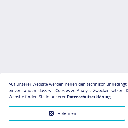
Auf unserer Website werden neben den technisch unbedingt no
einverstanden, dass wir Cookies zu Analyse-Zwecken setzen. D
Website finden Sie in unserer
Datenschutzerklärung
.
Ablehnen