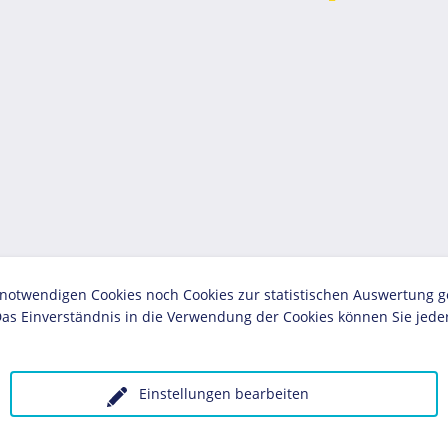
twendigen Cookies noch Cookies zur statistischen Auswertung geset
as Einverständnis in die Verwendung der Cookies können Sie jeder
Einstellungen bearbeiten