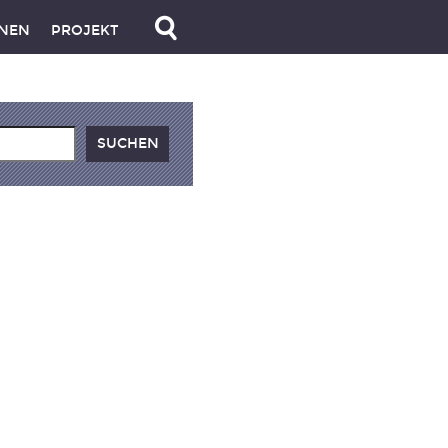
NEN
PROJEKT