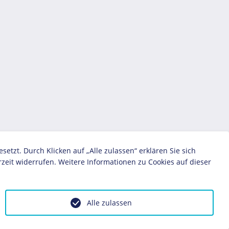
zt. Durch Klicken auf „Alle zulassen“ erklären Sie sich
zeit widerrufen. Weitere Informationen zu Cookies auf dieser
Alle zulassen