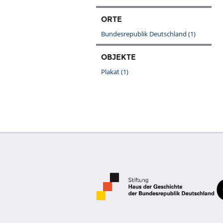
ORTE
Bundesrepublik Deutschland
(1)
OBJEKTE
Plakat
(1)