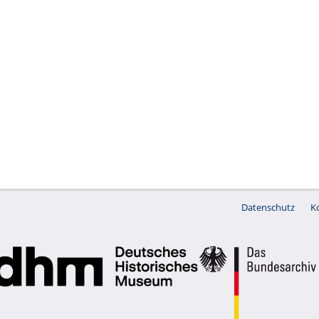
Datenschutz
K