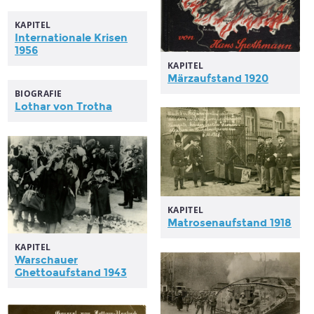
KAPITEL
Internationale Krisen
1956
KAPITEL
Märzaufstand 1920
BIOGRAFIE
Lothar von Trotha
KAPITEL
Matrosenaufstand 1918
KAPITEL
Warschauer
Ghettoaufstand 1943