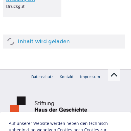
Druckgut
Inhalt wird geladen
Datenschutz
Kontakt
Impressum
Auf unserer Website werden neben den technisch
unbedingt notwendigen Cookies noch Cookies zur