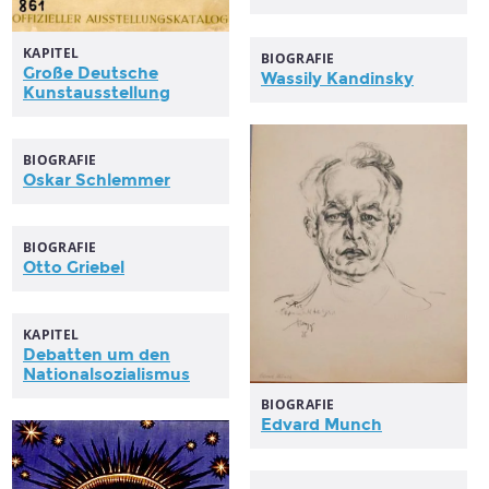
KAPITEL
BIOGRAFIE
Große Deutsche
Wassily Kandinsky
Kunstausstellung
BIOGRAFIE
Oskar Schlemmer
BIOGRAFIE
Otto Griebel
KAPITEL
Debatten um den
Nationalsozialismus
BIOGRAFIE
Edvard Munch