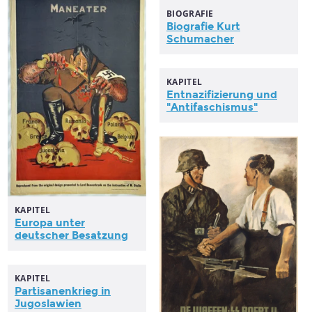
BIOGRAFIE
Biografie Kurt
Schumacher
KAPITEL
Entnazifizierung und
"Antifaschismus"
KAPITEL
Europa unter
deutscher
Besatzung
KAPITEL
Partisanenkrieg in
Jugoslawien