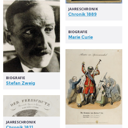
JAHRESCHRONIK
Chronik 1889
BIOGRAFIE
Marie Curie
BIOGRAFIE
Stefan Zweig
JAHRESCHRONIK
Chronik 1821