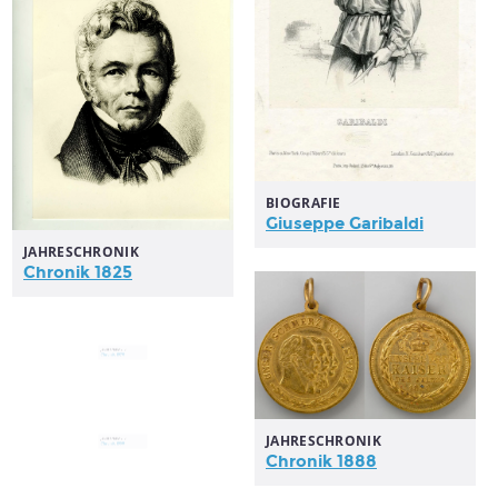
BIOGRAFIE
Giuseppe Garibaldi
JAHRESCHRONIK
Chronik 1825
JAHRESCHRONIK
Chronik 1970
JAHRESCHRONIK
JAHRESCHRONIK
Chronik 1958
Chronik 1888