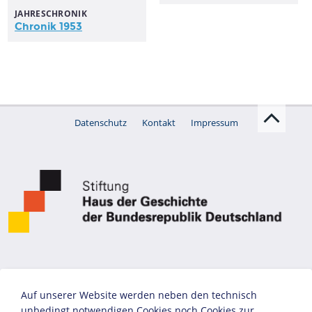
JAHRESCHRONIK
Chronik 1953
Datenschutz
Kontakt
Impressum
Auf unserer Website werden neben den technisch
unbedingt notwendigen Cookies noch Cookies zur