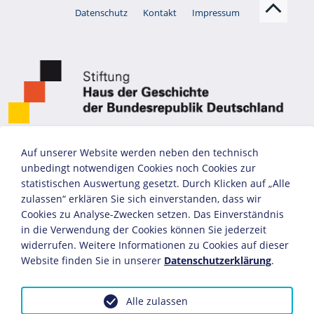
Datenschutz
Kontakt
Impressum
Auf unserer Website werden neben den technisch
unbedingt notwendigen Cookies noch Cookies zur
statistischen Auswertung gesetzt. Durch Klicken auf „Alle
zulassen“ erklären Sie sich einverstanden, dass wir
Cookies zu Analyse-Zwecken setzen. Das Einverständnis
in die Verwendung der Cookies können Sie jederzeit
widerrufen. Weitere Informationen zu Cookies auf dieser
Website finden Sie in unserer
Datenschutzerklärung
.
Alle zulassen