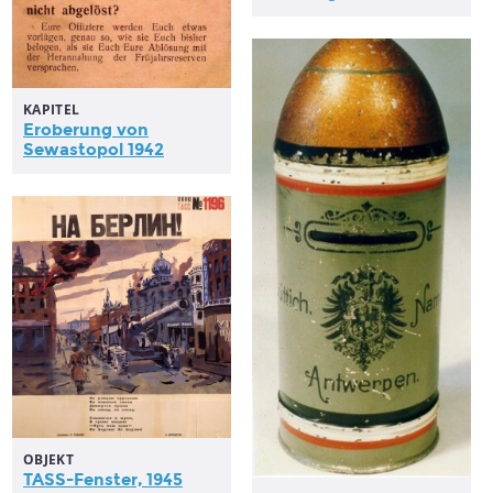
KAPITEL
Eroberung
von
Sewastopol 1942
OBJEKT
TASS-Fenster, 1945