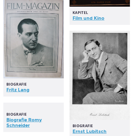
KAPITEL
Film
und Kino
BIOGRAFIE
Fritz Lang
BIOGRAFIE
Biografie Romy
Schneider
BIOGRAFIE
Ernst Lubitsch