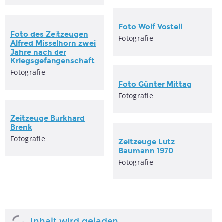
Foto Wolf Vostell
Foto des Zeitzeugen
Fotografie
Alfred Misselhorn zwei
Jahre nach der
Kriegsgefangenschaft
Fotografie
Foto Günter Mittag
Fotografie
Zeitzeuge Burkhard
Brenk
Fotografie
Zeitzeuge Lutz
Baumann 1970
Fotografie
Inhalt wird geladen