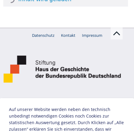
Datenschutz
Kontakt
Impressum
Auf unserer Website werden neben den technisch
unbedingt notwendigen Cookies noch Cookies zur
statistischen Auswertung gesetzt. Durch Klicken auf „Alle
zulassen“ erklären Sie sich einverstanden, dass wir