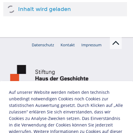
Inhalt wird geladen
Datenschutz
Kontakt
Impressum
Auf unserer Website werden neben den technisch
unbedingt notwendigen Cookies noch Cookies zur
statistischen Auswertung gesetzt. Durch Klicken auf „Alle
zulassen“ erklären Sie sich einverstanden, dass wir
Cookies zu Analyse-Zwecken setzen. Das Einverständnis
in die Verwendung der Cookies können Sie jederzeit
widerrufen. Weitere Informationen zu Cookies auf dieser