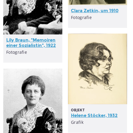
Clara Zetkin, um 1910
Fotografie
Lily Braun, "Memoiren
einer Sozialistin", 1922
Fotografie
OBJEKT
Helene Stöcker, 1932
Grafik