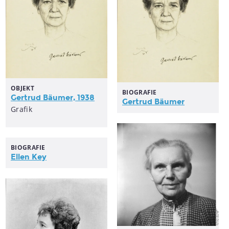
OBJEKT
BIOGRAFIE
Gertrud Bäumer, 1938
Gertrud Bäumer
Grafik
BIOGRAFIE
Ellen Key