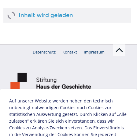
Auf unserer Website werden neben den technisch
unbedingt notwendigen Cookies noch Cookies zur
statistischen Auswertung gesetzt. Durch Klicken auf „Alle
zulassen“ erklären Sie sich einverstanden, dass wir
Cookies zu Analyse-Zwecken setzen. Das Einverständnis
in die Verwendung der Cookies können Sie jederzeit