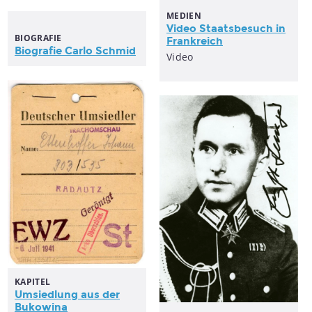
MEDIEN
Video Staatsbesuch in
BIOGRAFIE
Frankreich
Biografie Carlo Schmid
Video
KAPITEL
Umsiedlung aus der
Bukowina