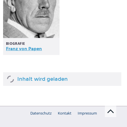
BIOGRAFIE
Franz von Papen
Inhalt wird geladen
Datenschutz
Kontakt
Impressum