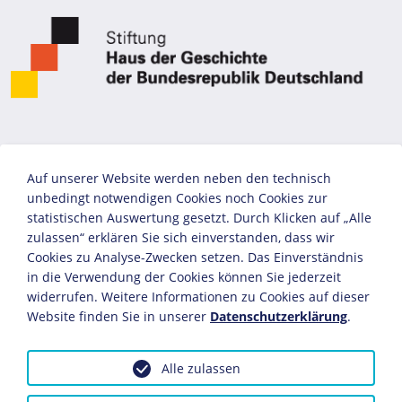
Auf unserer Website werden neben den technisch
unbedingt notwendigen Cookies noch Cookies zur
statistischen Auswertung gesetzt. Durch Klicken auf „Alle
zulassen“ erklären Sie sich einverstanden, dass wir
Cookies zu Analyse-Zwecken setzen. Das Einverständnis
in die Verwendung der Cookies können Sie jederzeit
widerrufen. Weitere Informationen zu Cookies auf dieser
Website finden Sie in unserer
Datenschutzerklärung
.
Alle zulassen