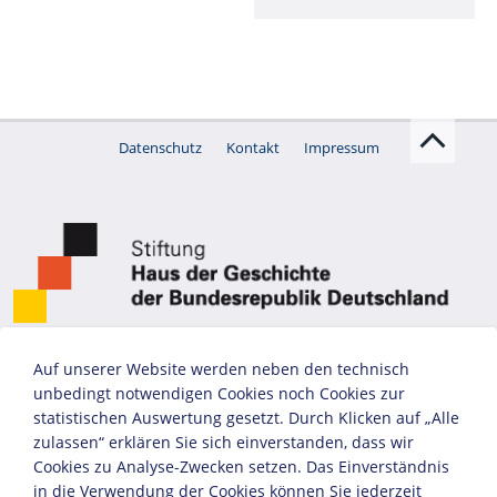
Datenschutz
Kontakt
Impressum
Auf unserer Website werden neben den technisch
unbedingt notwendigen Cookies noch Cookies zur
statistischen Auswertung gesetzt. Durch Klicken auf „Alle
zulassen“ erklären Sie sich einverstanden, dass wir
Cookies zu Analyse-Zwecken setzen. Das Einverständnis
in die Verwendung der Cookies können Sie jederzeit