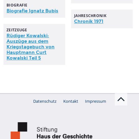
BIOGRAFIE
Biografie Ignatz Bubis
JAHRESCHRONIK
Chronik 1971
ZEITZEUGE
Rüdiger Kowalski:
Auszüge aus dem
Kriegstagebuch von
Hauptmann Curt
Kowalski Teil 5
Datenschutz
Kontakt
Impressum