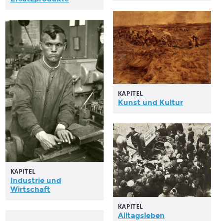
KAPITEL
Kunst und Kultur
KAPITEL
Industrie und
Wirtschaft
KAPITEL
Alltagsleben