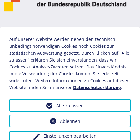
Auf unserer Website werden neben den technisch
unbedingt notwendigen Cookies noch Cookies zur
statistischen Auswertung gesetzt. Durch Klicken auf „Alle
zulassen“ erklären Sie sich einverstanden, dass wir
Cookies zu Analyse-Zwecken setzen. Das Einverständnis
in die Verwendung der Cookies können Sie jederzeit
widerrufen. Weitere Informationen zu Cookies auf dieser
Website finden Sie in unserer
Datenschutzerklärung
.
Alle zulassen
Ablehnen
Einstellungen bearbeiten