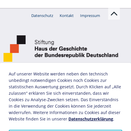
Datenschutz
Kontakt
Impressum
Auf unserer Website werden neben den technisch
unbedingt notwendigen Cookies noch Cookies zur
statistischen Auswertung gesetzt. Durch Klicken auf „Alle
zulassen“ erklären Sie sich einverstanden, dass wir
Cookies zu Analyse-Zwecken setzen. Das Einverständnis
in die Verwendung der Cookies können Sie jederzeit
widerrufen. Weitere Informationen zu Cookies auf dieser
Website finden Sie in unserer
Datenschutzerklärung
.