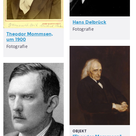
Hans Delbrück
Fotografie
Theodor Mommsen,
um 1900
Fotografie
OBJEKT