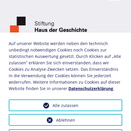
Auf unserer Website werden neben den technisch
unbedingt notwendigen Cookies noch Cookies zur
statistischen Auswertung gesetzt. Durch Klicken auf „Alle
zulassen“ erklären Sie sich einverstanden, dass wir
Cookies zu Analyse-Zwecken setzen. Das Einverständnis
in die Verwendung der Cookies können Sie jederzeit
widerrufen. Weitere Informationen zu Cookies auf dieser
Website finden Sie in unserer
Datenschutzerklärung
.
Alle zulassen
Ablehnen