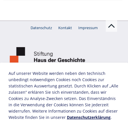
Datenschutz
Kontakt
Impressum
Auf unserer Website werden neben den technisch
unbedingt notwendigen Cookies noch Cookies zur
statistischen Auswertung gesetzt. Durch Klicken auf „Alle
zulassen“ erklären Sie sich einverstanden, dass wir
Cookies zu Analyse-Zwecken setzen. Das Einverständnis
in die Verwendung der Cookies können Sie jederzeit
widerrufen. Weitere Informationen zu Cookies auf dieser
Website finden Sie in unserer
Datenschutzerklärung
.