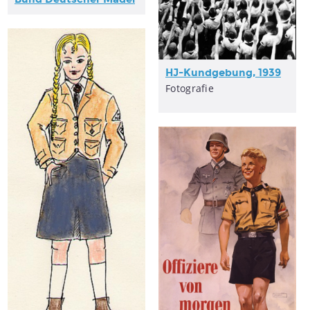
HJ-Kundgebung, 1939
Fotografie