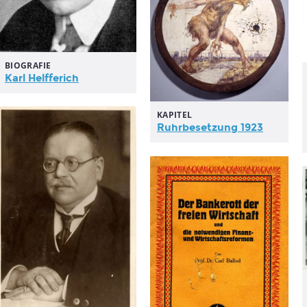
BIOGRAFIE
Karl Helfferich
KAPITEL
Ruhrbesetzung 1923