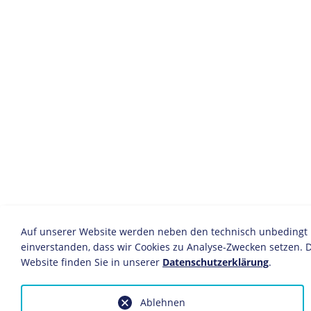
Auf unserer Website werden neben den technisch unbedingt no
einverstanden, dass wir Cookies zu Analyse-Zwecken setzen. D
Website finden Sie in unserer
Datenschutzerklärung
.
Ablehnen