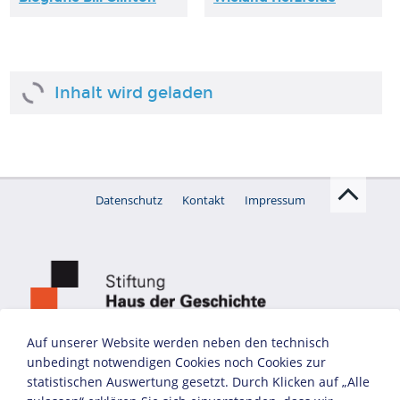
Inhalt wird geladen
Datenschutz
Kontakt
Impressum
Auf unserer Website werden neben den technisch
unbedingt notwendigen Cookies noch Cookies zur
statistischen Auswertung gesetzt. Durch Klicken auf „Alle